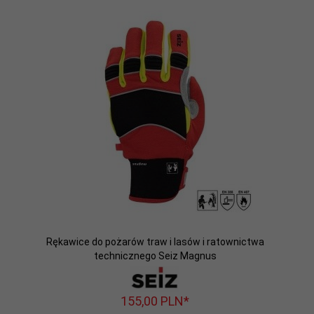
Rękawice do pożarów traw i lasów i ratownictwa
technicznego Seiz Magnus
155,
00
PLN*