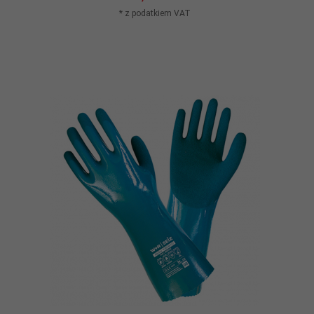
* z podatkiem VAT