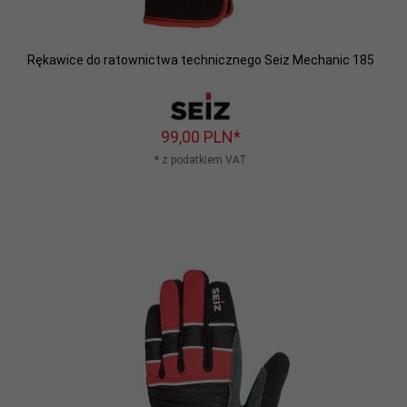
Rękawice do ratownictwa technicznego Seiz Mechanic 185
99,
00
PLN*
* z podatkiem VAT