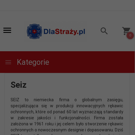
0
Kategorie
Seiz
SEIZ to niemiecka firma o globalnym zasięgu,
specjalizująca się w produkcji innowacyjnych rękawic
ochronnych, które od ponad 60 lat wyznaczają standardy
w zakresie jakości i funkcjonalności. Firma została
założona w 1961 roku i jej celem było stworzenie rękawic
ochronnych o nowoczesnym designie i dopasowaniu. Dziś