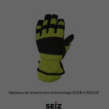
Rękawice do ratownictwa technicznego SEIZ® S-RESCUE