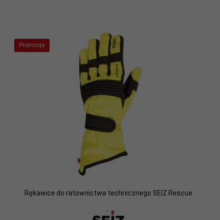
Promocja
Rękawice do ratownictwa technicznego SEIZ Rescue