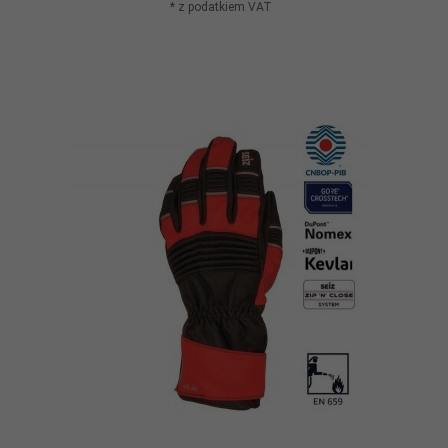
* z podatkiem VAT