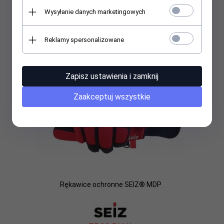
Wysyłanie danych marketingowych
Reklamy spersonalizowane
Zapisz ustawienia i zamknij
Zaakceptuj wszystkie
Rękawice ochronne SEIZ® MDP