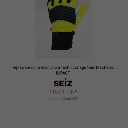
Rękawice do ratownictwa technicznego Seiz Mechanic
IMPACT
115,
00
PLN*
* z podatkiem VAT