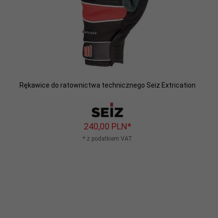
Rękawice do ratownictwa technicznego Seiz Extrication
240,
00
PLN*
* z podatkiem VAT