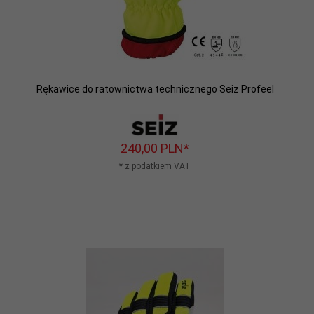
Rękawice do ratownictwa technicznego Seiz Profeel
240,
00
PLN*
* z podatkiem VAT