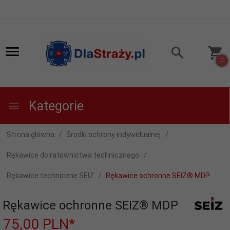
0
Kategorie
Strona główna
Środki ochrony indywidualnej
Rękawice do ratownictwa technicznego
Rękawice techniczne SEIZ
Rękawice ochronne SEIZ® MDP
Rękawice ochronne SEIZ® MDP
75,
00
PLN*