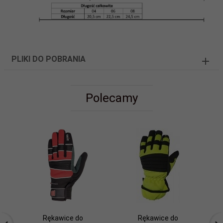
PLIKI DO POBRANIA
Polecamy
Rękawice do
Rękawice do