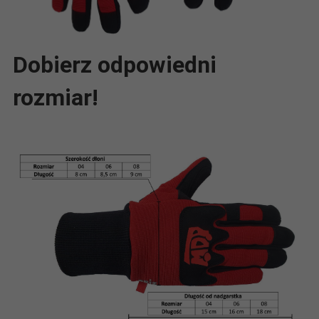
Dobierz odpowiedni
rozmiar!