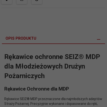
OPIS PRODUKTU
Rękawice ochronne SEIZ® MDP
dla Młodzieżowych Drużyn
Pożarniczych
Rękawice Ochronne dla MDP
Rękawice SEIZ® MDP przeznaczone dla najmłodszych adeptów
Straży Pożarnej. Precyzyjnie wykonane i dopasowane do ręki,