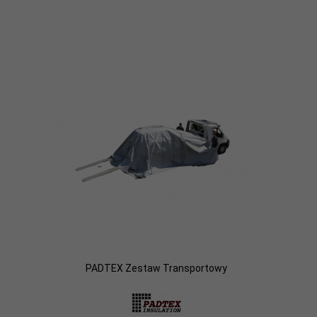
PADTEX Zestaw Transportowy