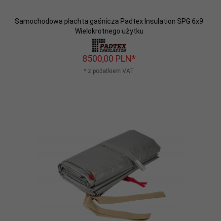
Samochodowa płachta gaśnicza Padtex Insulation SPG 6x9
Wielokrotnego użytku
8500,
00
PLN*
* z podatkiem VAT