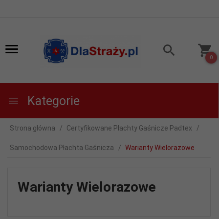
0
Kategorie
Strona główna
Certyfikowane Płachty Gaśnicze Padtex
Samochodowa Płachta Gaśnicza
Warianty Wielorazowe
Warianty Wielorazowe