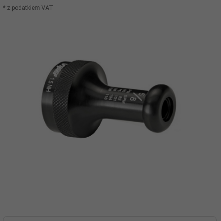
* z podatkiem VAT