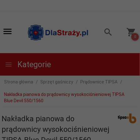
0
Kategorie
Strona główna
Sprzęt gaśniczy
Prądownice TIPSA
Nakładka pianowa do prądownicy wysokociśnieniowej TIPSA
Blue Devil 550/1560
Nakładka pianowa do
prądownicy wysokociśnieniowej