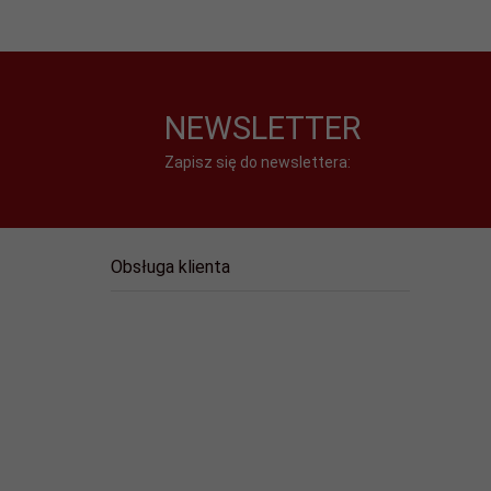
NEWSLETTER
Zapisz się do newslettera:
Obsługa klienta