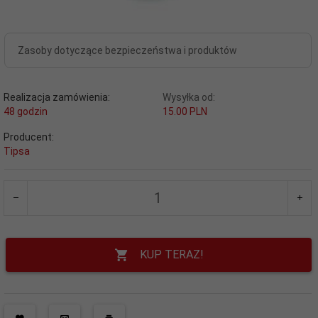
Zasoby dotyczące bezpieczeństwa i produktów
Realizacja zamówienia:
Wysyłka od:
48 godzin
15.00 PLN
Producent:
Tipsa
KUP TERAZ!