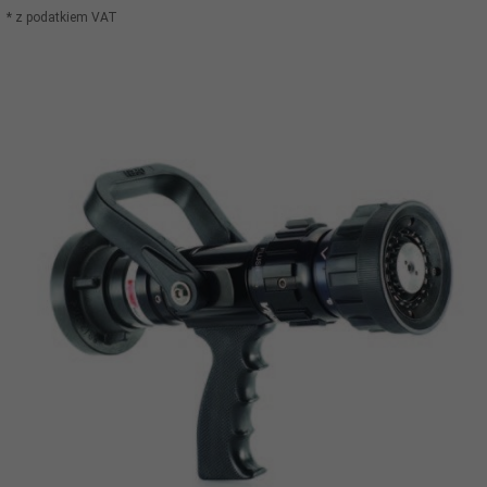
* z podatkiem VAT