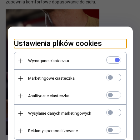
zapewnia komfortowe dopasowanie do ciała.
Ustawienia plików cookies
Wymagane ciasteczka
Marketingowe ciasteczka
Analityczne ciasteczka
Wysyłanie danych marketingowych
Reklamy spersonalizowane