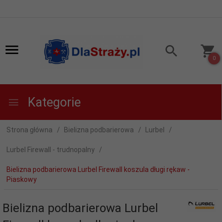
0
Kategorie
Strona główna
Bielizna podbarierowa
Lurbel
Lurbel Firewall - trudnopalny
Bielizna podbarierowa Lurbel Firewall koszula długi rękaw -
Piaskowy
Bielizna podbarierowa Lurbel