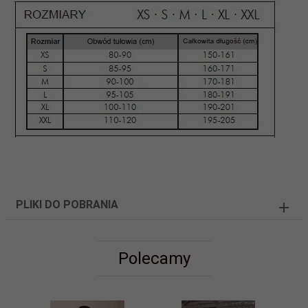
PLIKI DO POBRANIA
Polecamy