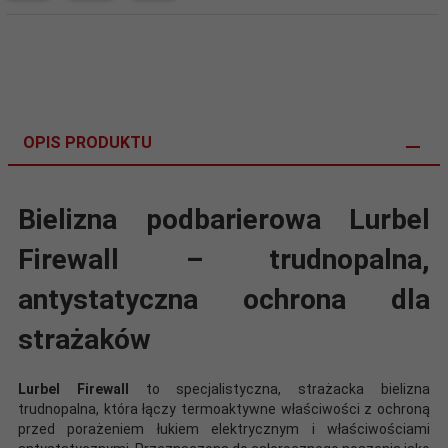
OPIS PRODUKTU
Bielizna podbarierowa Lurbel
Firewall – trudnopalna,
antystatyczna ochrona dla
strażaków
Lurbel Firewall
to specjalistyczna, strażacka bielizna
trudnopalna, która łączy termoaktywne właściwości z ochroną
przed porażeniem łukiem elektrycznym i właściwościami