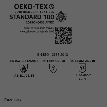
Rozmiary