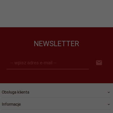
NEWSLETTER
-- wpisz adres e-mail --
Obsługa klienta
Informacje