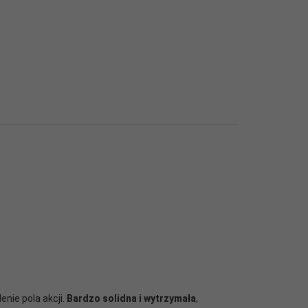
enie pola akcji.
Bardzo solidna i wytrzymała
,