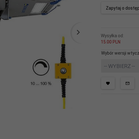
Zapytaj o dostę
Wysyłka od:
15.00 PLN
Wybór wersji wtycz
-- WYBIERZ --