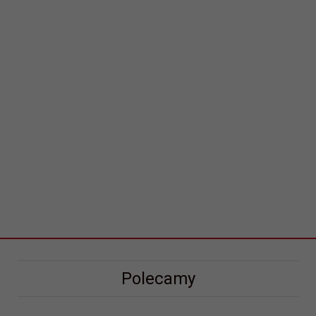
Polecamy