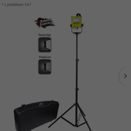
* z podatkiem VAT