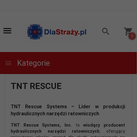
0
Kategorie
TNT RESCUE
TNT Rescue Systems – Lider w produkcji
hydraulicznych narzędzi ratowniczych
TNT Rescue Systems, Inc.
to
wiodący producent
hydraulicznych narzędzi ratowniczych
, oferujący