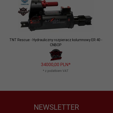
TNT Rescue - Hydrauliczny rozpieracz kolumnowy ER 40 -
CNBOP
34000,
00
PLN*
* z podatkiem VAT
NEWSLETTER