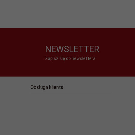
NEWSLETTER
Zapisz się do newslettera:
Obsługa klienta