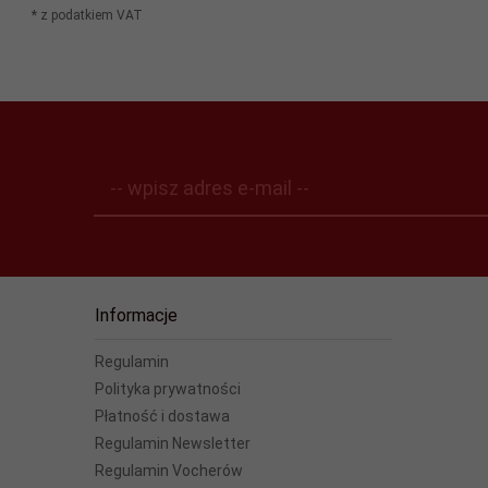
* z podatkiem VAT
-- wpisz adres e-mail --
Informacje
Regulamin
Polityka prywatności
Płatność i dostawa
Regulamin Newsletter
Regulamin Vocherów