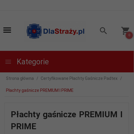
0
Kategorie
Strona główna
Certyfikowane Płachty Gaśnicze Padtex
Płachty gaśnicze PREMIUM I PRIME
Płachty gaśnicze PREMIUM I
PRIME