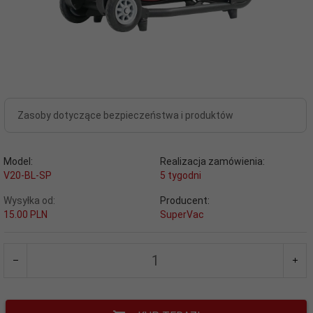
Zasoby dotyczące bezpieczeństwa i produktów
Model:
Realizacja zamówienia:
V20-BL-SP
5 tygodni
Wysyłka od:
Producent:
15.00 PLN
SuperVac