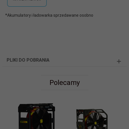
*Akumulatory i ładowarka sprzedawane osobno
PLIKI DO POBRANIA
Polecamy