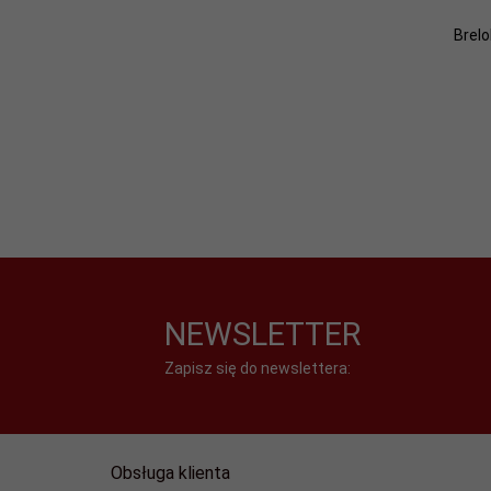
Brelo
NEWSLETTER
Zapisz się do newslettera:
Obsługa klienta