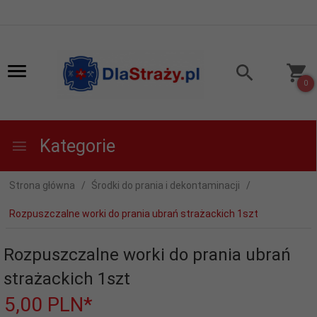
0
Kategorie
Strona główna
Środki do prania i dekontaminacji
Rozpuszczalne worki do prania ubrań strażackich 1szt
Rozpuszczalne worki do prania ubrań
strażackich 1szt
5,
00
PLN*