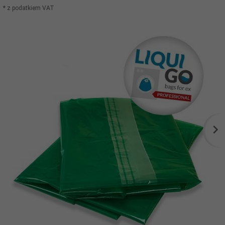
* z podatkiem VAT