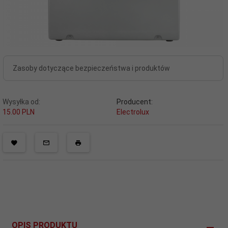
Zasoby dotyczące bezpieczeństwa i produktów
Wysyłka od:
Producent:
15.00 PLN
Electrolux
OPIS PRODUKTU