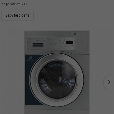
* z podatkiem VAT
Zapytaj o cenę