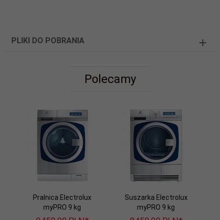
PLIKI DO POBRANIA
Polecamy
Pralnica Electrolux
Suszarka Electrolux
myPRO 9 kg
myPRO 9 kg