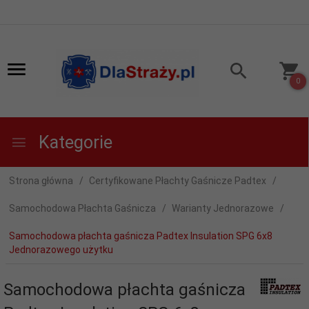
0
Kategorie
Strona główna
Certyfikowane Płachty Gaśnicze Padtex
Samochodowa Płachta Gaśnicza
Warianty Jednorazowe
Samochodowa płachta gaśnicza Padtex Insulation SPG 6x8
Jednorazowego użytku
Samochodowa płachta gaśnicza