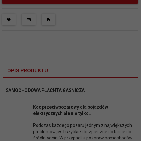
OPIS PRODUKTU
SAMOCHODOWA PŁACHTA GAŚNICZA
Koc przeciwpożarowy dla pojazdów
elektrycznych ale nie tylko...
Podczas każdego pożaru jednym z największych
problemów jest szybkie i bezpieczne dotarcie do
źródła ognia. W przypadku pożarów samochodów