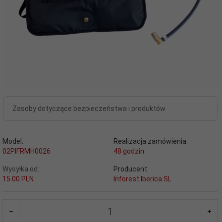
Zasoby dotyczące bezpieczeństwa i produktów
Model:
Realizacja zamówienia:
02PIFRMH0026
48 godzin
Wysyłka od:
Producent:
15.00 PLN
Inforest Iberica SL