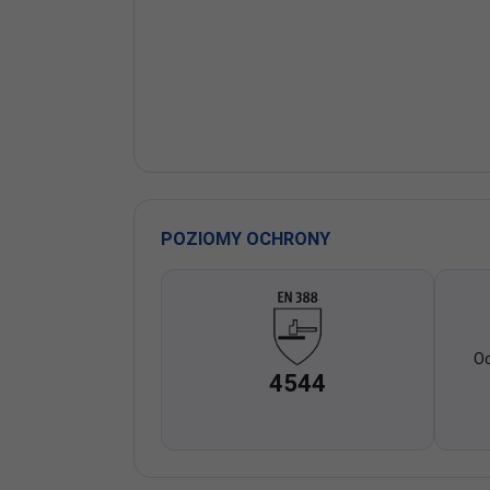
POZIOMY OCHRONY
Oc
4544