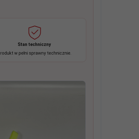
Stan techniczny
rodukt w pełni sprawny technicznie.