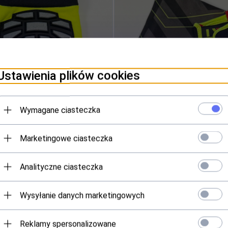
Ustawienia plików cookies
Wymagane ciasteczka
Marketingowe ciasteczka
Analityczne ciasteczka
Wysyłanie danych marketingowych
Reklamy spersonalizowane