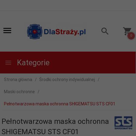
0
Kategorie
Strona główna
Środki ochrony indywidualnej
Maski ochronne
Pełnotwarzowa maska ochronna SHIGEMATSU STS CF01
Pełnotwarzowa maska ochronna
SHIGEMATSU STS CF01