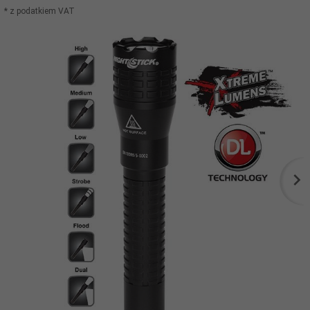
* z podatkiem VAT