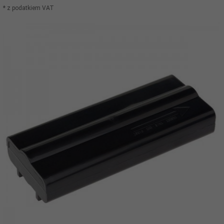
* z podatkiem VAT