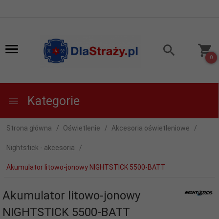
0
Kategorie
Strona główna
Oświetlenie
Akcesoria oświetleniowe
Nightstick - akcesoria
Akumulator litowo-jonowy NIGHTSTICK 5500-BATT
Akumulator litowo-jonowy
NIGHTSTICK 5500-BATT