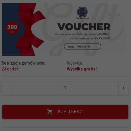
Realizacja zamówienia:
Wysyłka:
24 godzin
Wysyłka gratis!
KUP TERAZ!