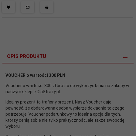
OPIS PRODUKTU
VOUCHER o wartości 300 PLN
Voucher o wartości 300 zł brutto do wykorzystania na zakupy w
naszym sklepie DlaStrazy.pl.
Idealny prezent to trafiony prezent. Nasz Voucher daje
pewność, że obdarowana osoba wybierze dokładnie to czego
potrzebuje. Voucher podarunkowy to idealna opcja dla tych,
którzy cenią sobie nie tylko praktyczność, ale także swobodę
wyboru.