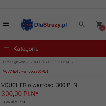
0
Kategorie
Strona główna
VOUCHERY PREZENTOWE
VOUCHER o wartości 300 PLN
VOUCHER o wartości 300 PLN
300,
00
PLN*
* z podatkiem VAT