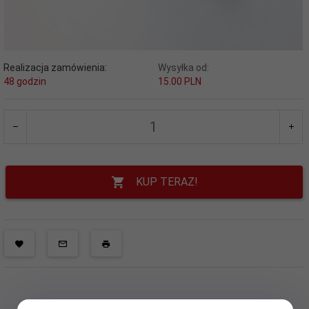
Realizacja zamówienia:
Wysyłka od:
48 godzin
15.00 PLN
KUP TERAZ!