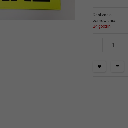
Realizacja
zamówienia:
24 godzin