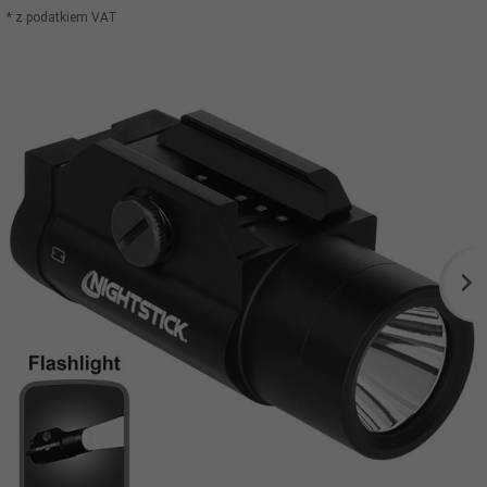
* z podatkiem VAT